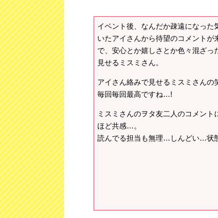
イベント後、なんだか疎遠になった
いたアイさんから待望のコメントが
で、安心とか嬉しさとか色々混ざっ
見せるミスミさん。
アイさん絡みで見せるミスミさんの
毎回毎回最高ですね…!
ミスミさんのヲタ友二人のコメント
ほど共感…。
読んでる担当も無理…しんどい…状