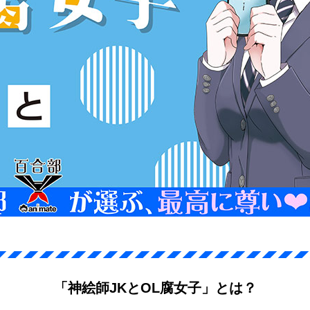
「神絵師JKとOL腐女子」とは？