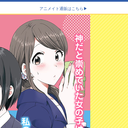
アニメイト通販はこちら
▶