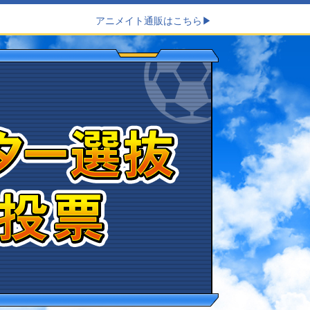
アニメイト通販はこちら
▶