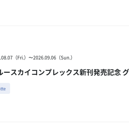
6.08.07（Fri.）〜2026.09.06（Sun.）
ルースカイコンプレックス新刊発売記念 
tte