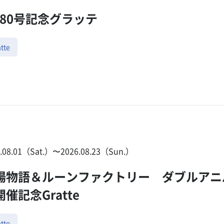
ig80号記念グラッテ
tte
6.08.01（Sat.）〜2026.08.23（Sun.）
場物語＆ルーンファクトリー ダブルアニ
催記念Gratte
tte