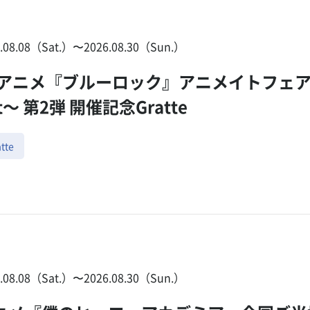
6.08.08（Sat.）〜2026.08.30（Sun.）
Vアニメ『ブルーロック』アニメイトフェア202
t～ 第2弾 開催記念Gratte
tte
6.08.08（Sat.）〜2026.08.30（Sun.）