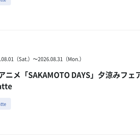
6.08.01（Sat.）〜2026.08.31（Mon.）
Vアニメ「SAKAMOTO DAYS」夕涼みフェ
atte
tte