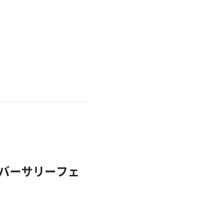
バーサリーフェ