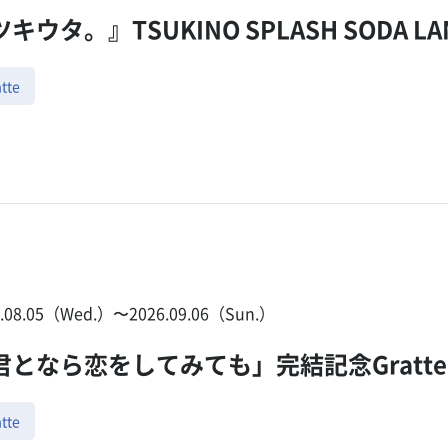
キウタ。』TSUKINO SPLASH SODA LAN
tte
6.08.05（Wed.）〜2026.09.06（Sun.）
君となら恋をしてみても」完結記念Gratte
tte