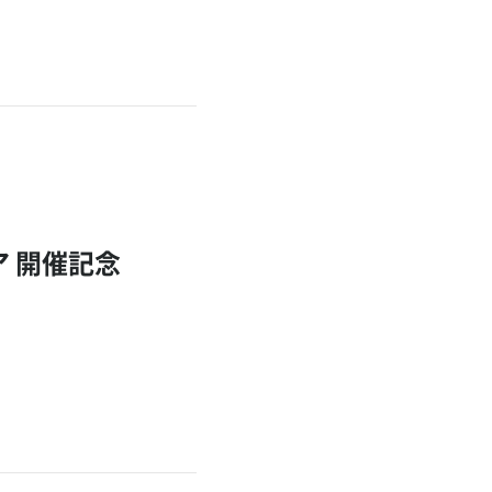
ア 開催記念