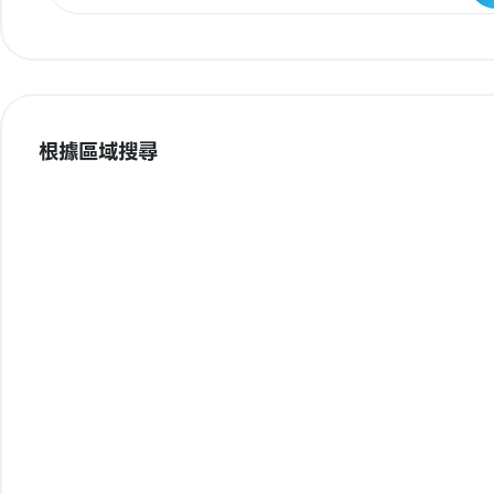
根據區域搜尋