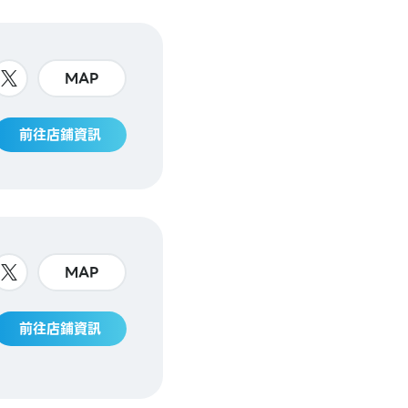
MAP
前往店鋪資訊
MAP
前往店鋪資訊