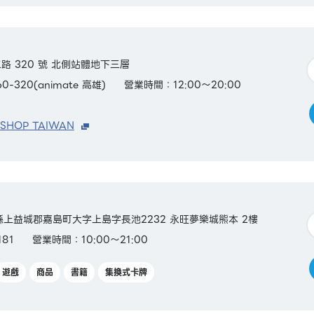
 320 號 北側站體地下三層
0-320(animate 高雄)
營業時間：12:00～20:00
 SHOP TAIWAN
熊本縣上益城郡嘉島町大字上島字長池2232 永旺夢樂城熊本 2樓
181
營業時間：10:00～21:00
遊戲
商品
書籍
集換式卡牌