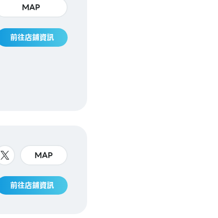
MAP
前往店鋪資訊
MAP
前往店鋪資訊