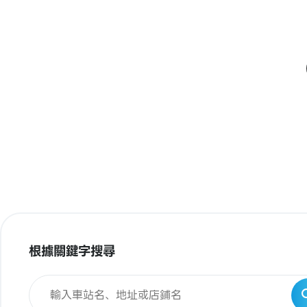
根據關鍵字搜尋