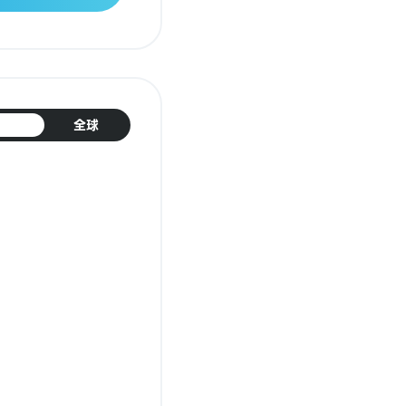
日本
全球