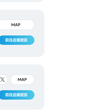
MAP
前往店鋪資訊
MAP
前往店鋪資訊