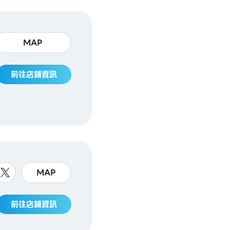
MAP
前往店鋪資訊
MAP
前往店鋪資訊