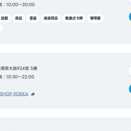
：10:00～20:00
遊戲
商品
書籍
美術用品
集換式卡牌
咖啡廳
德榮大路924號 5樓
：10:30～22:00
 SHOP KOREA