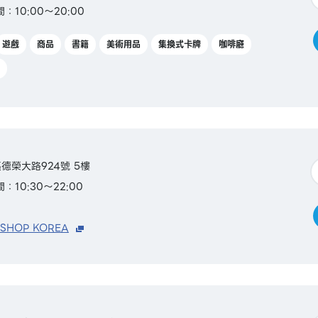
：10:00～20:00
遊戲
商品
書籍
美術用品
集換式卡牌
咖啡廳
德榮大路924號 5樓
：10:30～22:00
 SHOP KOREA