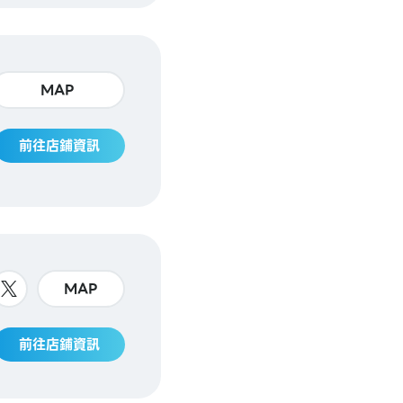
MAP
前往店鋪資訊
MAP
前往店鋪資訊