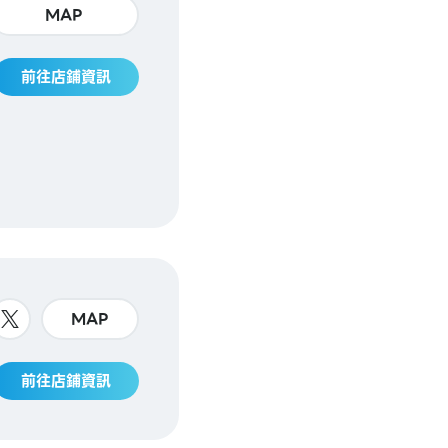
MAP
前往店鋪資訊
MAP
前往店鋪資訊