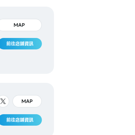
MAP
前往店鋪資訊
MAP
前往店鋪資訊