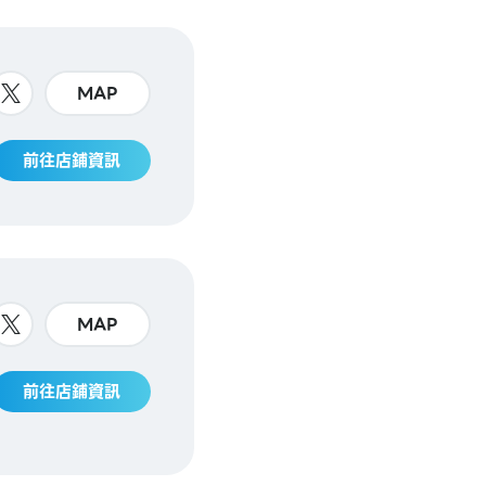
MAP
前往店鋪資訊
MAP
前往店鋪資訊