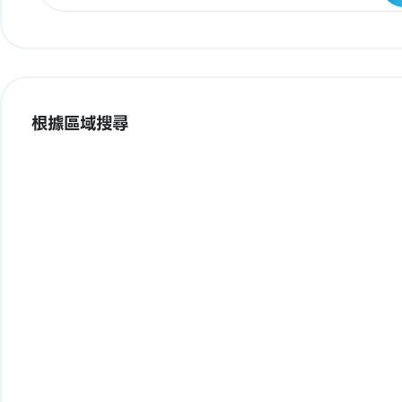
根據區域搜尋