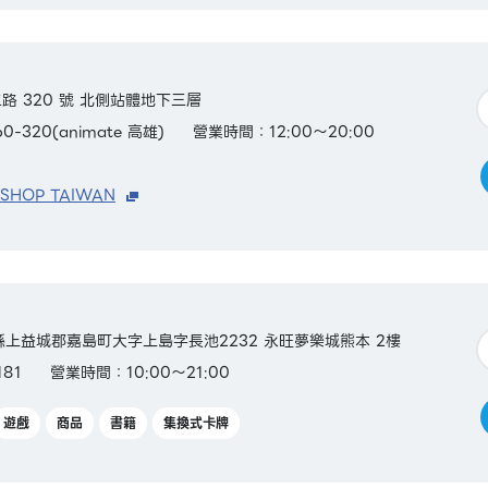
 320 號 北側站體地下三層
0-320(animate 高雄)
營業時間：12:00～20:00
 SHOP TAIWAN
熊本縣上益城郡嘉島町大字上島字長池2232 永旺夢樂城熊本 2樓
181
營業時間：10:00～21:00
遊戲
商品
書籍
集換式卡牌