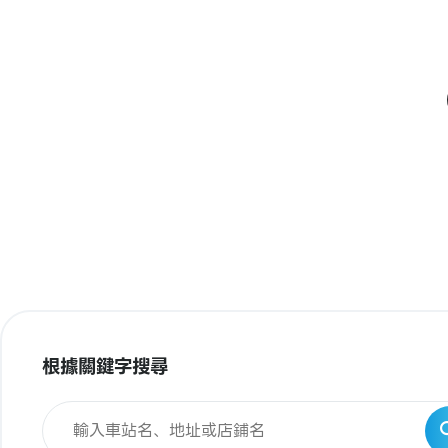
根據關鍵字搜尋