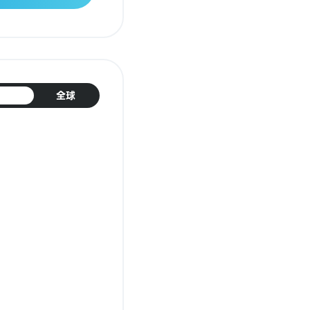
日本
全球