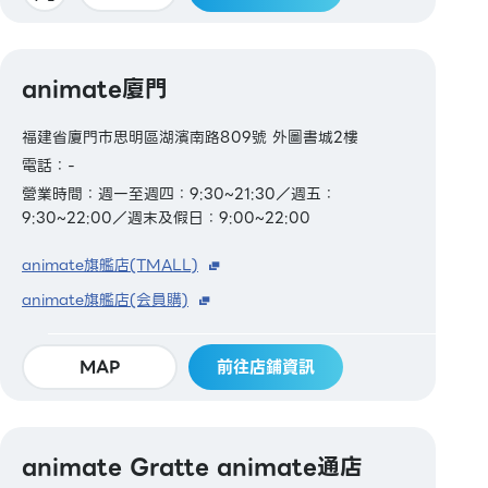
animate廈門
福建省廈門市思明區湖濱南路809號 外圖書城2樓
電話：-
營業時間：週一至週四：9:30~21:30／週五：
9:30~22:00／週末及假日：9:00~22:00
animate旗艦店(TMALL)
animate旗艦店(会員購)
MAP
前往店鋪資訊
animate Gratte animate通店