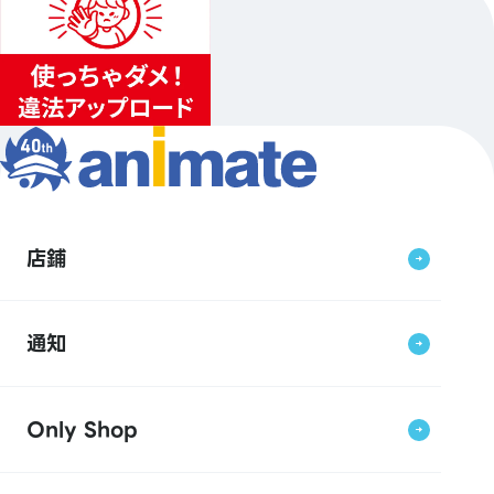
店鋪
通知
Only Shop