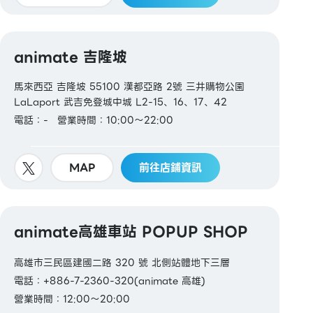
animate 吉隆坡
馬來西亞 吉隆坡 55100 漢都亞路 2號 三井購物公園
LaLaport 武吉免登城中城 L2-15、16、17、42
電話：-
營業時間：10:00～22:00
MAP
前往店鋪資訊
animate高雄車站 POPUP SHOP
高雄市三民區建國二路 320 號 北側站體地下三層
電話：+886-7-2360-320(animate 高雄)
營業時間：12:00～20:00