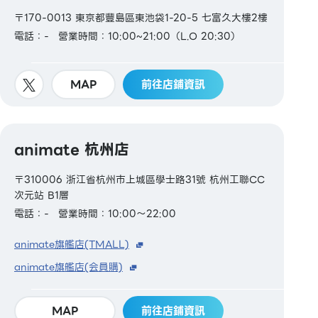
〒170-0013 東京都豐島區東池袋1-20-5 七富久大樓2樓
電話：-
營業時間：10:00~21:00（L.O 20:30）
MAP
前往店鋪資訊
animate 杭州店
〒310006 浙江省杭州市上城區學士路31號 杭州工聯CC
次元站 B1層
電話：-
營業時間：10:00～22:00
animate旗艦店(TMALL)
animate旗艦店(会員購)
MAP
前往店鋪資訊