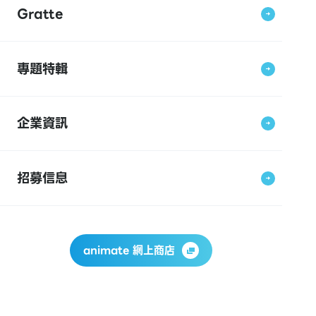
Gratte
專題特輯
企業資訊
招募信息
animate 網上商店