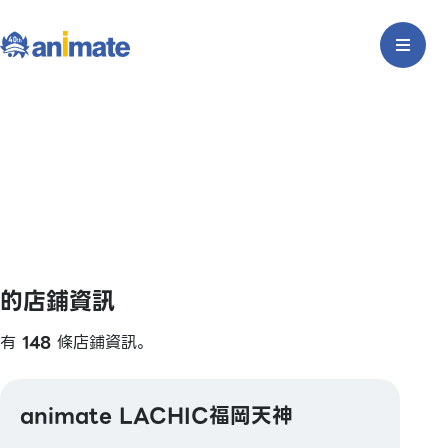
的店鋪資訊
有
148
條店鋪資訊。
animate LACHIC福岡天神