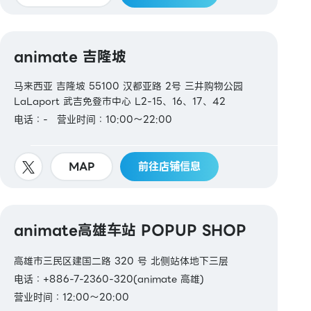
animate 吉隆坡
马来西亚 吉隆坡 55100 汉都亚路 2号 三井购物公园
LaLaport 武吉免登市中心 L2-15、16、17、42
电话：-
营业时间：10:00～22:00
MAP
前往店铺信息
animate高雄车站 POPUP SHOP
高雄市三民区建国二路 320 号 北侧站体地下三层
电话：+886-7-2360-320(animate 高雄)
营业时间：12:00～20:00