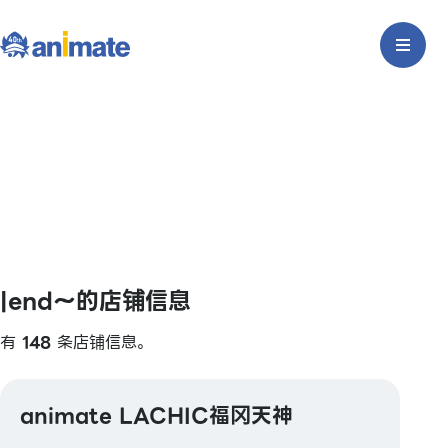
|end〜的店铺信息
有
148
条店铺信息。
animate LACHIC福冈天神