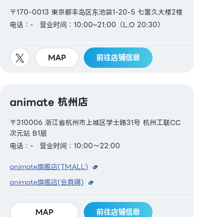
〒170-0013 東京都丰岛区东池袋1-20-5 七富久大楼2楼
电话：-
营业时间：10:00~21:00（L.O 20:30）
MAP
前往店铺信息
animate 杭州店
〒310006 浙江省杭州市上城区学士路31号 杭州工联CC
次元站 B1层
电话：-
营业时间：10:00～22:00
animate旗艦店(TMALL)
animate旗艦店(会員購)
MAP
前往店铺信息