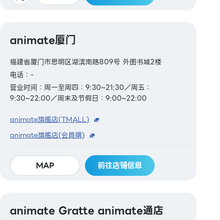
animate厦门
福建省厦门市思明区湖滨南路809号 外图书城2楼
电话：-
营业时间：周一至周四：9:30~21:30／周五：
9:30~22:00／周末及节假日：9:00~22:00
animate旗艦店(TMALL)
animate旗艦店(会員購)
MAP
前往店铺信息
animate Gratte animate通店