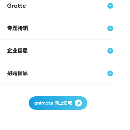
Gratte
专题特辑
企业信息
招聘信息
animate 网上商城