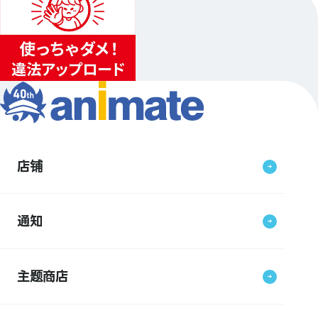
店铺
通知
主题商店