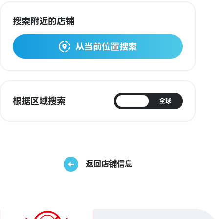
搜索附近的店铺
从当前位置搜索
根据区域搜索
日本
全球
返回店铺信息