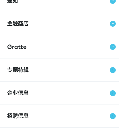
通知
主题商店
Gratte
专题特辑
企业信息
招聘信息