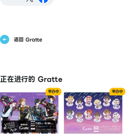
返回 Gratte
正在进行的 Gratte