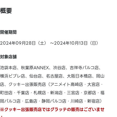
概要
開催期間
2024年09月28日（土） ～2024年10月13日（日）
対象店舗
池袋本店、秋葉原ANNEX、渋谷店、吉祥寺パルコ店、
横浜ビブレ店、仙台店、名古屋店、大阪日本橋店、岡山
店、クッキー出張販売店（アニメイト高崎店・大宮店・
町田店・千葉店・札幌店・新潟店・三宮店・京都店・福
岡パルコ店・広島店・静岡パルコ店・川崎店・新宿店）
※クッキー出張販売店ではグラッテの販売はございませ