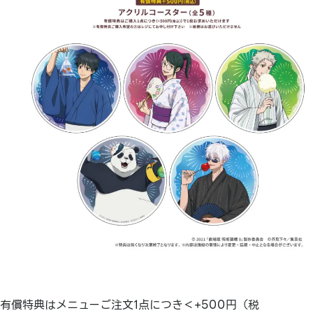
有償特典はメニューご注文1点につき＜+500円（税