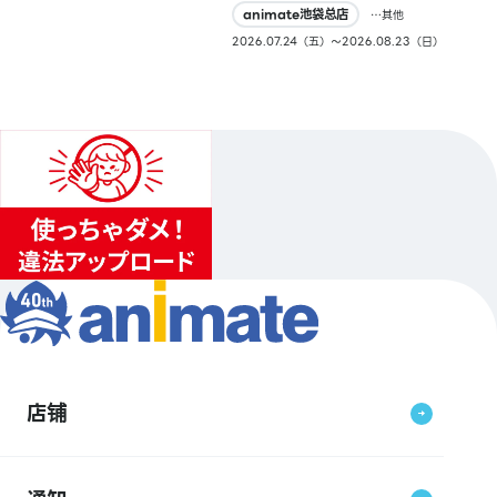
animate池袋总店
…其他
2026.07.24（五）〜2026.08.23（日）
店铺