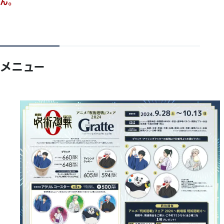
ん。
メニュー