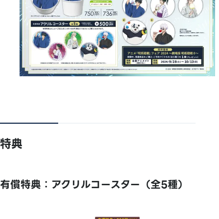
特典
有償特典：アクリルコースター（全5種）