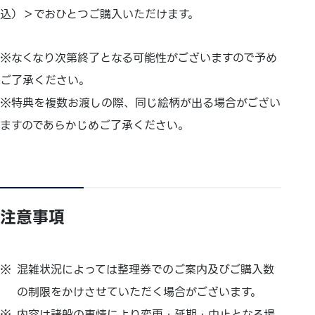
込）＞でおひとつご購入いただけます。
※なくなり次第終了となる可能性がございますので予め
ご了承ください。
※特典を複数お渡しの際、同じ絵柄が出る場合がござい
ますのであらかじめご了承ください。
注意事項
混雑状況によっては整理券でのご案内及びご購入数
の制限をかけさせていただく場合がございます。
内容は諸般の事情により変更・延期・中止となる場