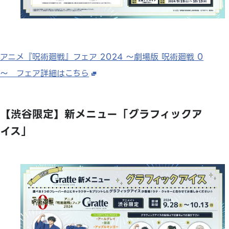
アニメ『呪術廻戦』フェア 2024 ～劇場版 呪術廻戦 0
～ フェア詳細はこちら
【渋谷限定】新メニュー「グラフィックア
イス」