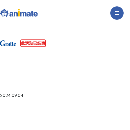
此活动已结束
2024.09.04