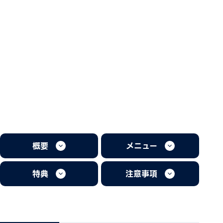
概要
メニュー
特典
注意事項