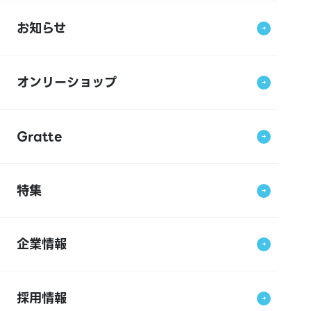
お知らせ
オンリーショップ
Gratte
特集
企業情報
採用情報