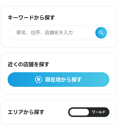
キーワードから探す
近くの店舗を探す
現在地から探す
エリアから探す
日本
ワールド