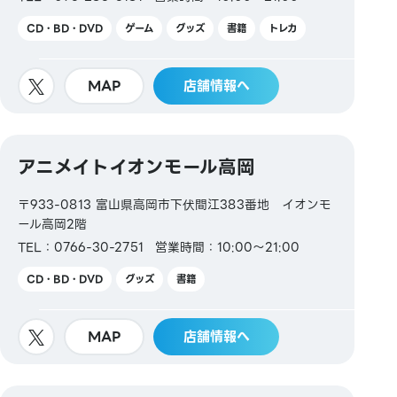
CD・BD・DVD
ゲーム
グッズ
書籍
トレカ
MAP
店舗情報へ
アニメイトイオンモール高岡
〒933-0813 富山県高岡市下伏間江383番地 イオンモ
ール高岡2階
TEL：0766-30-2751
営業時間：10:00～21:00
CD・BD・DVD
グッズ
書籍
MAP
店舗情報へ