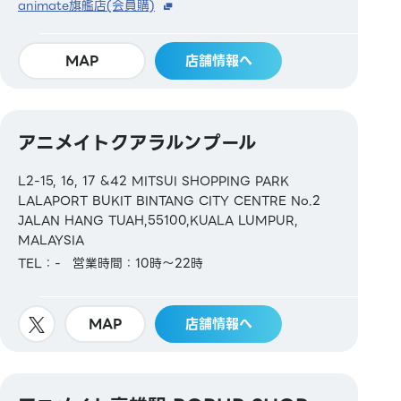
animate旗艦店(会員購)
MAP
店舗情報へ
アニメイトクアラルンプール
L2-15, 16, 17 &42 MITSUI SHOPPING PARK
LALAPORT BUKIT BINTANG CITY CENTRE No.2
JALAN HANG TUAH,55100,KUALA LUMPUR,
MALAYSIA
TEL：-
営業時間：10時～22時
MAP
店舗情報へ