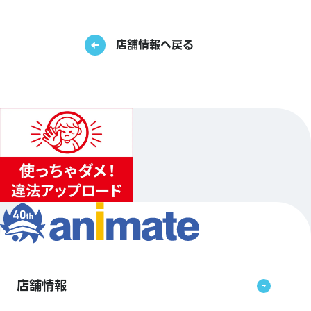
店舗情報へ戻る
店舗情報