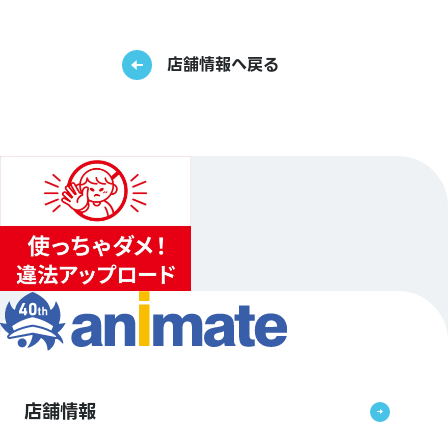
店舗情報へ戻る
店舗情報