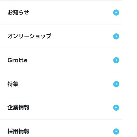
お知らせ
オンリーショップ
Gratte
特集
企業情報
採用情報