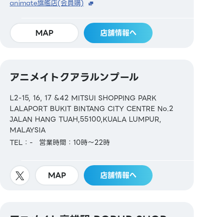
animate旗艦店(会員購)
MAP
店舗情報へ
アニメイトクアラルンプール
L2-15, 16, 17 &42 MITSUI SHOPPING PARK
LALAPORT BUKIT BINTANG CITY CENTRE No.2
JALAN HANG TUAH,55100,KUALA LUMPUR,
MALAYSIA
TEL：-
営業時間：10時～22時
MAP
店舗情報へ