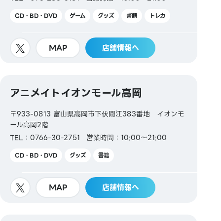
CD・BD・DVD
ゲーム
グッズ
書籍
トレカ
MAP
店舗情報へ
アニメイトイオンモール高岡
〒933-0813 富山県高岡市下伏間江383番地 イオンモ
ール高岡2階
TEL：0766-30-2751
営業時間：10:00～21:00
CD・BD・DVD
グッズ
書籍
MAP
店舗情報へ