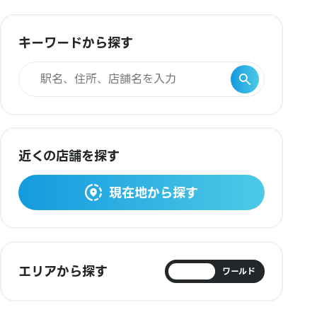
キーワードから探す
近くの店舗を探す
現在地から探す
エリアから探す
日本
ワールド