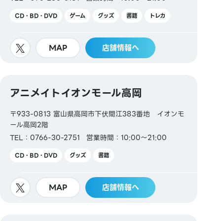
CD・BD・DVD
ゲーム
グッズ
書籍
トレカ
MAP
店舗情報へ
アニメイトイオンモール高岡
〒933-0813 富山県高岡市下伏間江383番地 イオンモ
ール高岡2階
TEL：0766-30-2751
営業時間：10:00～21:00
CD・BD・DVD
グッズ
書籍
MAP
店舗情報へ