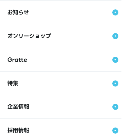
お知らせ
オンリーショップ
Gratte
特集
企業情報
採用情報