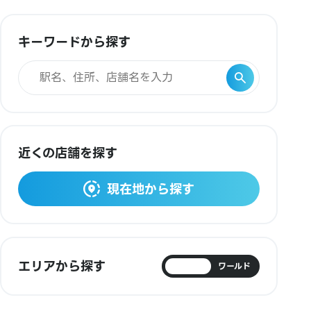
キーワードから探す
近くの店舗を探す
現在地から探す
エリアから探す
日本
ワールド