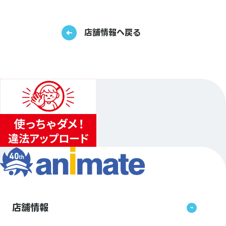
店舗情報へ戻る
店舗情報