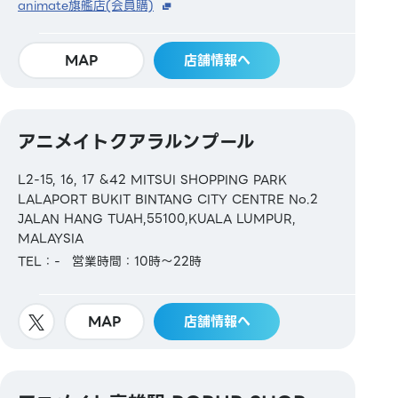
animate旗艦店(会員購)
MAP
店舗情報へ
アニメイトクアラルンプール
L2-15, 16, 17 &42 MITSUI SHOPPING PARK
LALAPORT BUKIT BINTANG CITY CENTRE No.2
JALAN HANG TUAH,55100,KUALA LUMPUR,
MALAYSIA
TEL：-
営業時間：10時～22時
MAP
店舗情報へ