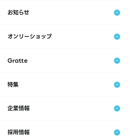
お知らせ
オンリーショップ
Gratte
特集
企業情報
採用情報