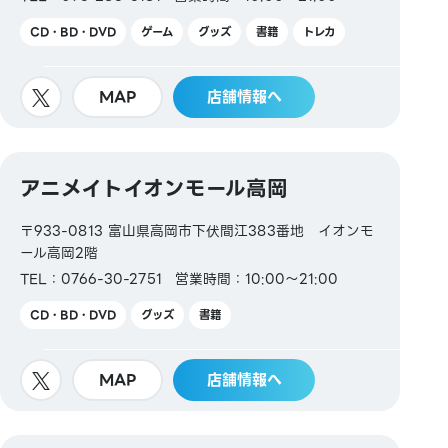
CD・BD・DVD
ゲーム
グッズ
書籍
トレカ
MAP
店舗情報へ
アニメイトイオンモール高岡
〒933-0813 富山県高岡市下伏間江383番地 イオンモ
ール高岡2階
TEL：0766-30-2751
営業時間：10:00～21:00
CD・BD・DVD
グッズ
書籍
MAP
店舗情報へ