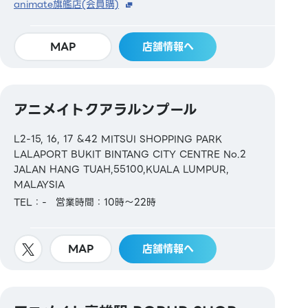
animate旗艦店(会員購)
MAP
店舗情報へ
アニメイトクアラルンプール
L2-15, 16, 17 &42 MITSUI SHOPPING PARK
LALAPORT BUKIT BINTANG CITY CENTRE No.2
JALAN HANG TUAH,55100,KUALA LUMPUR,
MALAYSIA
TEL：-
営業時間：10時～22時
MAP
店舗情報へ