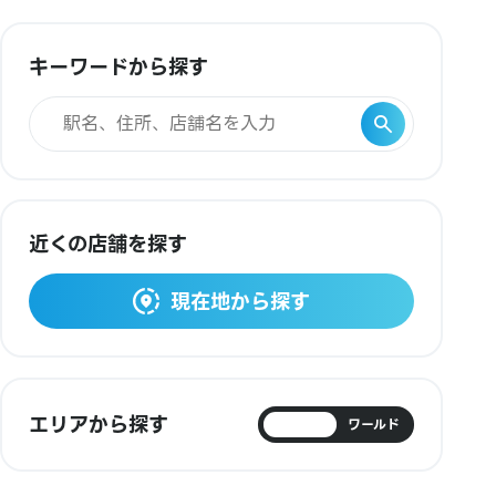
キーワードから探す
近くの店舗を探す
現在地から探す
エリアから探す
日本
ワールド