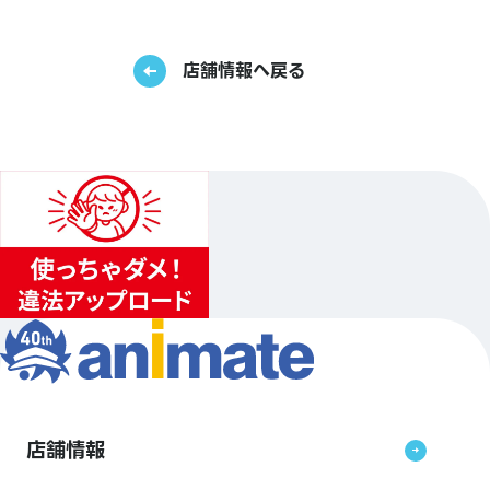
店舗情報へ戻る
店舗情報