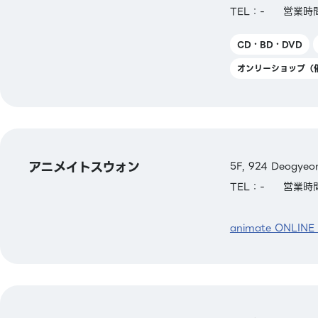
TEL：-
営業時間
CD・BD・DVD
オンリーショップ（
アニメイトスウォン
5F, 924 Deogyeon
TEL：-
営業時間
animate ONLINE