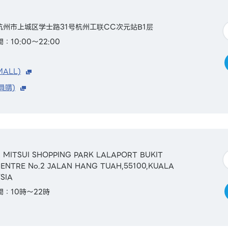
省杭州市上城区学士路31号杭州工联CC次元站B1层
：10:00～22:00
MALL)
員購)
&42 MITSUI SHOPPING PARK LALAPORT BUKIT
CENTRE No.2 JALAN HANG TUAH,55100,KUALA
SIA
間：10時～22時