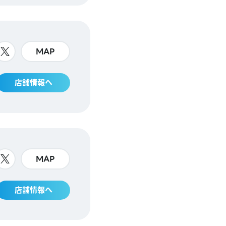
MAP
店舗情報へ
MAP
店舗情報へ