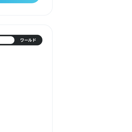
日本
ワールド