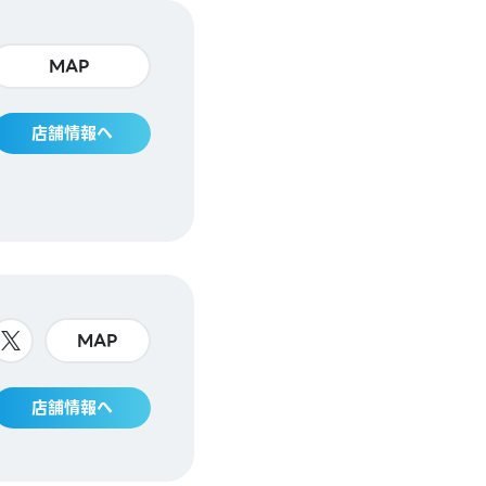
MAP
店舗情報へ
MAP
店舗情報へ