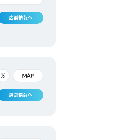
店舗情報へ
MAP
店舗情報へ