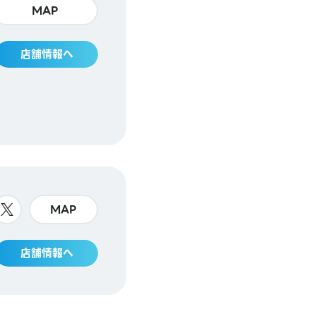
MAP
店舗情報へ
MAP
店舗情報へ