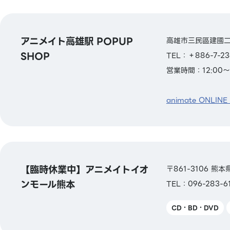
アニメイト高雄駅 POPUP
高雄市三民區建國二
SHOP
TEL：＋886-7-
営業時間：12:00～
animate ONLINE
【臨時休業中】アニメイトイオ
〒861-3106 
ンモール熊本
TEL：096-283-6
CD・BD・DVD