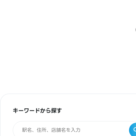
キーワードから探す