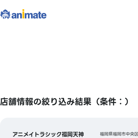
店舗情報の絞り込み結果（条件：）
アニメイトラシック福岡天神
福岡県福岡市中央区