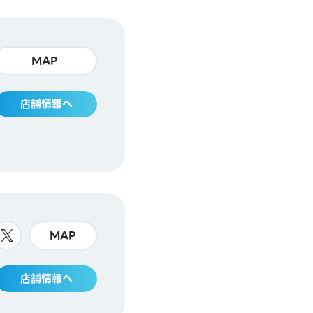
MAP
店舗情報へ
MAP
店舗情報へ