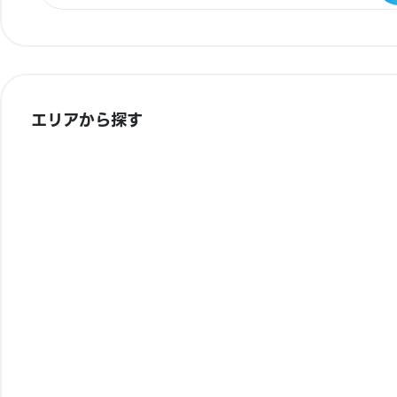
エリアから探す