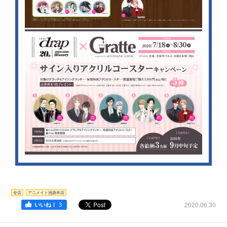
全店
アニメイト池袋本店
2020.06.30