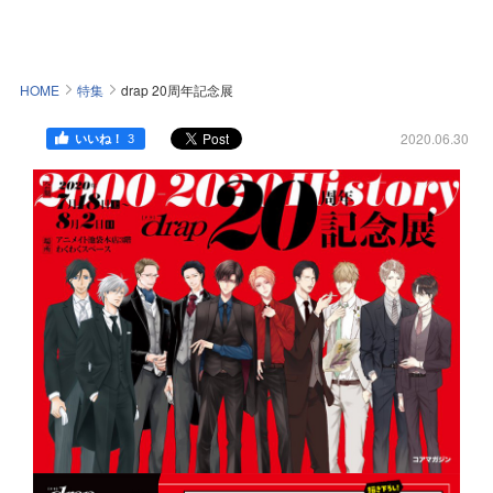
HOME
特集
drap 20周年記念展
2020.06.30