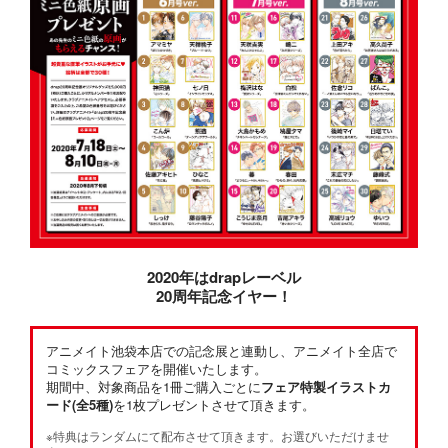
2020年はdrapレーベル
20周年記念イヤー！
アニメイト池袋本店での記念展と連動し、アニメイト全店で
コミックスフェアを開催いたします。
期間中、対象商品を1冊ご購入ごとに
フェア特製イラストカ
ード(全5種)
を1枚プレゼントさせて頂きます。
※特典はランダムにて配布させて頂きます。お選びいただけませ