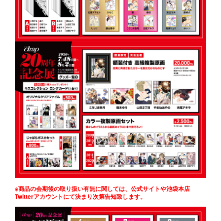
※商品の会期後の取り扱い有無に関しては、公式サイトや池袋本店
Twitterアカウントにて決まり次第告知致します。