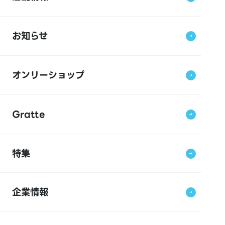
お知らせ
オンリーショップ
Gratte
特集
企業情報