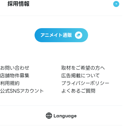
採用情報
アニメイト通販
お問い合わせ
取材をご希望の方へ
店舗物件募集
広告掲載について
利用規約
プライバシーポリシー
公式SNSアカウント
よくあるご質問
Language