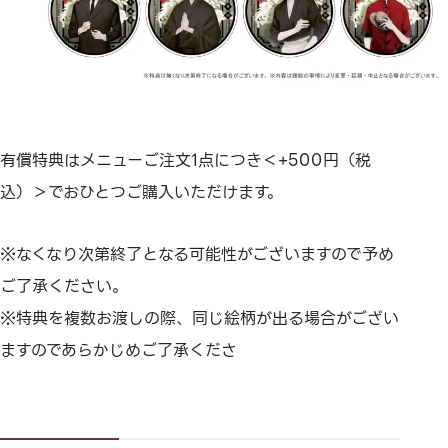
有償特典はメニューご注文1点につき＜+500円（税
込）＞でおひとつご購入いただけます。
※なくなり次第終了となる可能性がございますので予め
ご了承ください。
※特典を複数お渡しの際、同じ絵柄が出る場合がござい
ますのであらかじめご了承くださ