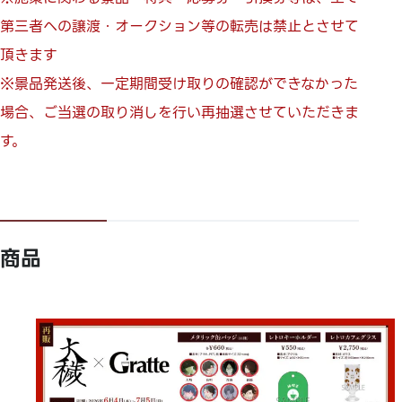
第三者への譲渡・オークション等の転売は禁止とさせて
頂きます
※景品発送後、一定期間受け取りの確認ができなかった
場合、ご当選の取り消しを行い再抽選させていただきま
す。
商品