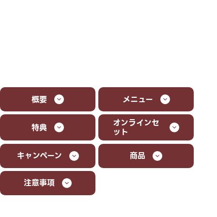
概要
メニュー
オンラインセ
特典
ット
キャンペーン
商品
注意事項