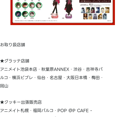
お取り扱店舗
★グラッテ店舗
アニメイト池袋本店・秋葉原ANNEX・渋谷・吉祥寺パ
ルコ・横浜ビブレ・仙台・名古屋・大阪日本橋・梅田・
岡山
★クッキー出張販売店
アニメイト札幌・福岡パルコ・POP ＠P CAFE -