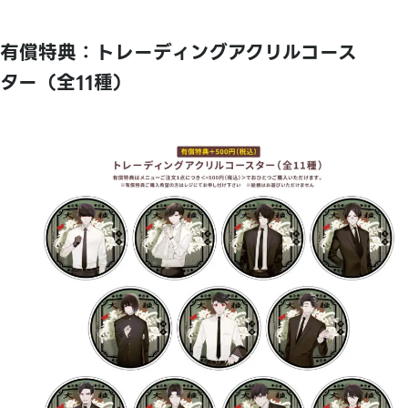
有償特典：トレーディングアクリルコース
ター（全11種）