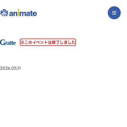
※このイベントは終了しました
2026.05.11