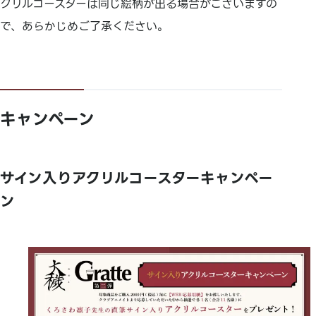
クリルコースターは同じ絵柄が出る場合がございますの
で、あらかじめご了承ください。
キャンペーン
サイン入りアクリルコースターキャンペー
ン