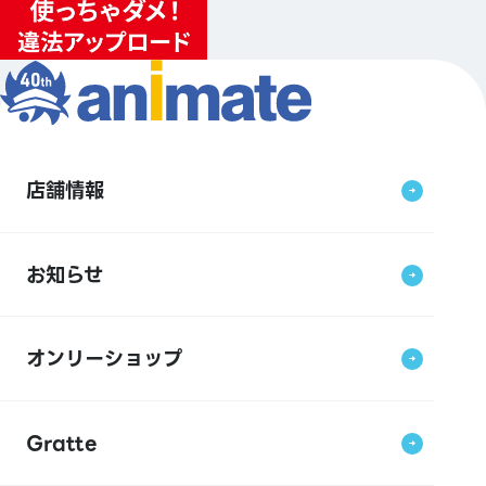
店舗情報
お知らせ
オンリーショップ
Gratte