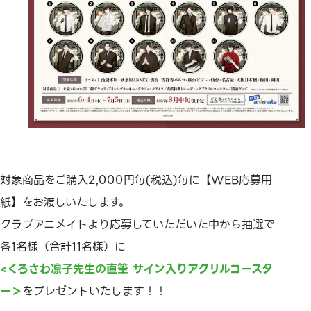
対象商品をご購入2,000円毎(税込)毎に【WEB応募用
紙】をお渡しいたします。
クラブアニメイトより応募していただいた中から抽選で
各1名様（合計11名様）に
<くろさわ凛子先生の直筆 サイン入りアクリルコースタ
ー＞
をプレゼントいたします！！