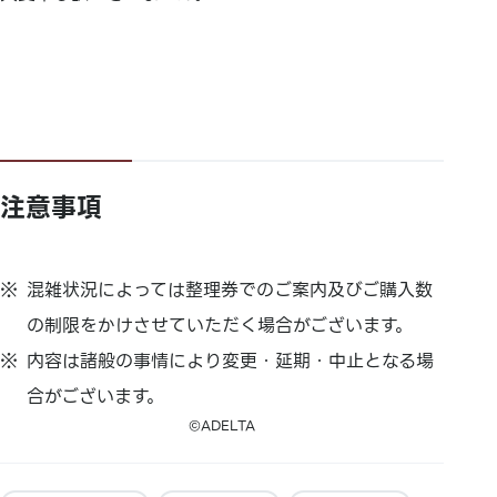
注意事項
混雑状況によっては整理券でのご案内及びご購入数
の制限をかけさせていただく場合がございます。
内容は諸般の事情により変更・延期・中止となる場
合がございます。
©ADELTA