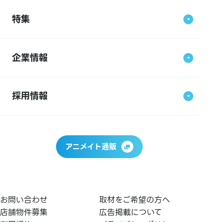
特集
企業情報
採用情報
アニメイト通販
お問い合わせ
取材をご希望の方へ
店舗物件募集
広告掲載について