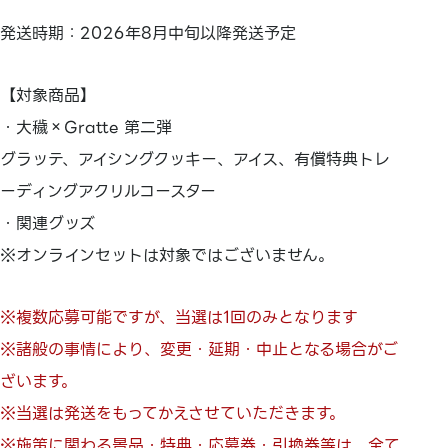
発送時期：2026年8月中旬以降発送予定
【対象商品】
・大穢×Gratte 第二弾
グラッテ、アイシングクッキー、アイス、有償特典トレ
ーディングアクリルコースター
・関連グッズ
※オンラインセットは対象ではございません。
※複数応募可能ですが、当選は1回のみとなります
※諸般の事情により、変更・延期・中止となる場合がご
ざいます。
※当選は発送をもってかえさせていただきます。
※施策に関わる景品・特典・応募券・引換券等は、全て