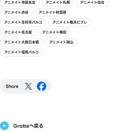
アニメイト池袋本店
アニメイト札幌
アニメイト仙台
アニメイト渋谷
アニメイト秋葉原
アニメイト吉祥寺パルコ
アニメイト横浜ビブレ
アニメイト名古屋
アニメイト梅田
アニメイト大阪日本橋
アニメイト岡山
アニメイト福岡パルコ
Share
Gratteへ戻る