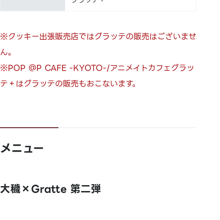
グラッテ＋
※クッキー出張販売店ではグラッテの販売はございませ
ん。
※POP ＠P CAFE -KYOTO-/アニメイトカフェグラッ
テ＋はグラッテの販売もおこないます。
メニュー
大穢×Gratte 第二弾