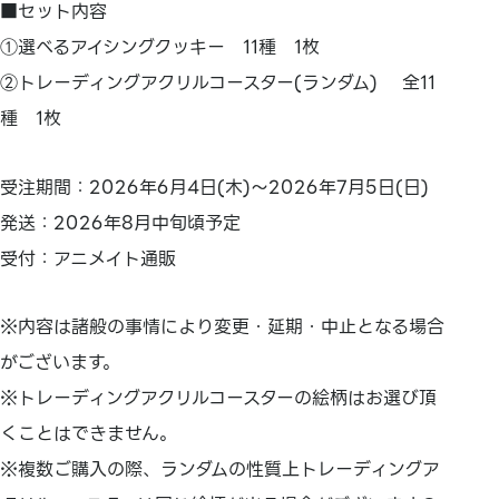
■セット内容
①選べるアイシングクッキー 11種 1枚
②トレーディングアクリルコースター(ランダム) 全11
種 1枚
受注期間：2026年6月4日(木)～2026年7月5日(日)
発送：2026年8月中旬頃予定
受付：アニメイト通販
※内容は諸般の事情により変更・延期・中止となる場合
がございます。
※トレーディングアクリルコースターの絵柄はお選び頂
くことはできません。
※複数ご購入の際、ランダムの性質上トレーディングア