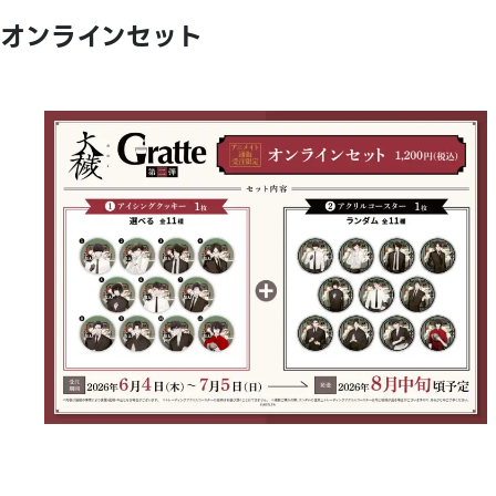
オンラインセット