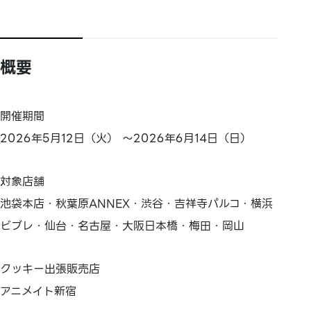
概要
開催期間
2026年5月12日（火） ～2026年6月14日（日）
対象店舗
池袋本店・秋葉原ANNEX・渋谷・吉祥寺パルコ・横浜
ビブレ・仙台・名古屋・大阪日本橋・梅田・岡山
クッキー出張販売店
アニメイト新宿