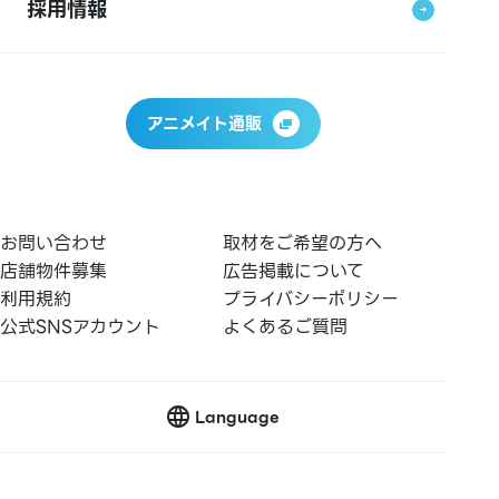
採用情報
アニメイト通販
お問い合わせ
取材をご希望の方へ
店舗物件募集
広告掲載について
利用規約
プライバシーポリシー
公式SNSアカウント
よくあるご質問
Language