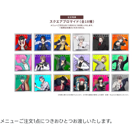
メニューご注文1点につきおひとつお渡しいたします。