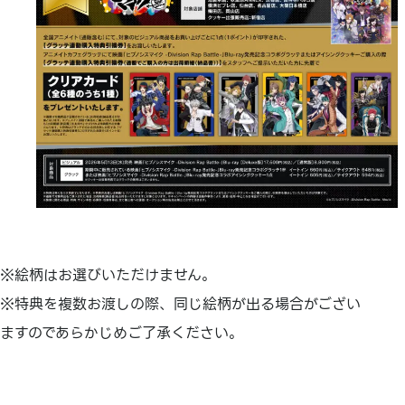
※絵柄はお選びいただけません。
※特典を複数お渡しの際、同じ絵柄が出る場合がござい
ますのであらかじめご了承ください。