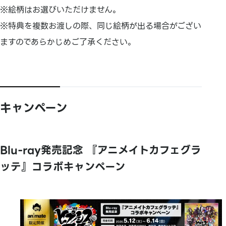
※絵柄はお選びいただけません。
※特典を複数お渡しの際、同じ絵柄が出る場合がござい
ますのであらかじめご了承ください。
キャンペーン
Blu-ray発売記念 『アニメイトカフェグラ
ッテ』コラボキャンペーン