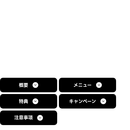
概要
メニュー
特典
キャンペーン
注意事項