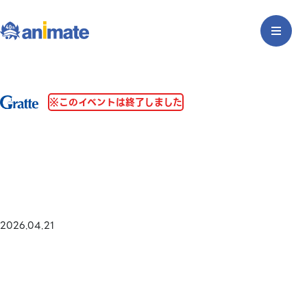
※このイベントは終了しました
2026.04.21