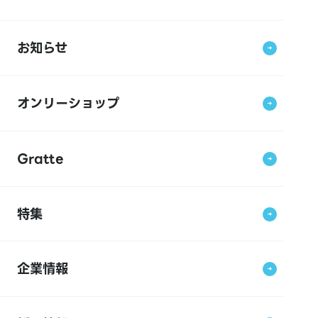
お知らせ
オンリーショップ
Gratte
特集
企業情報