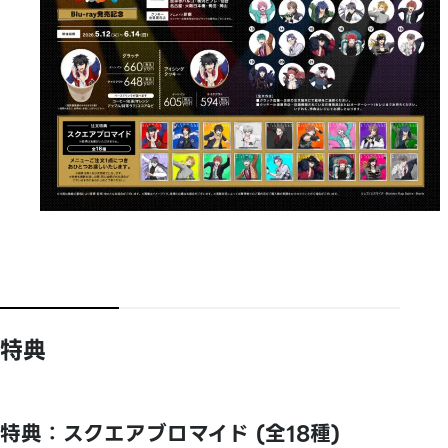
特典
特典：スクエアブロマイド (全18種)