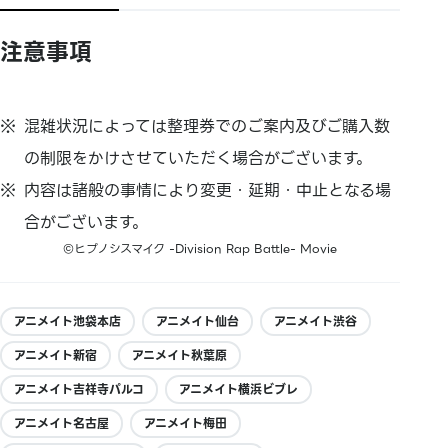
注意事項
混雑状況によっては整理券でのご案内及びご購入数
の制限をかけさせていただく場合がございます。
内容は諸般の事情により変更・延期・中止となる場
合がございます。
©ヒプノシスマイク -Division Rap Battle- Movie
アニメイト池袋本店
アニメイト仙台
アニメイト渋谷
アニメイト新宿
アニメイト秋葉原
アニメイト吉祥寺パルコ
アニメイト横浜ビブレ
アニメイト名古屋
アニメイト梅田