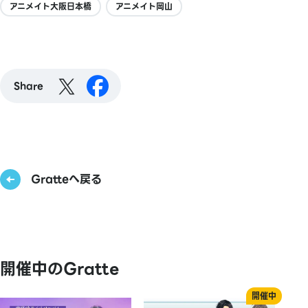
アニメイト大阪日本橋
アニメイト岡山
Share
Gratteへ戻る
開催中のGratte