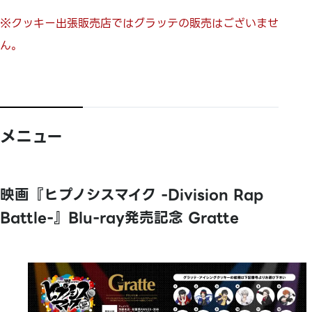
※クッキー出張販売店ではグラッテの販売はございませ
ん。
メニュー
映画『ヒプノシスマイク -Division Rap
Battle-』Blu-ray発売記念 Gratte