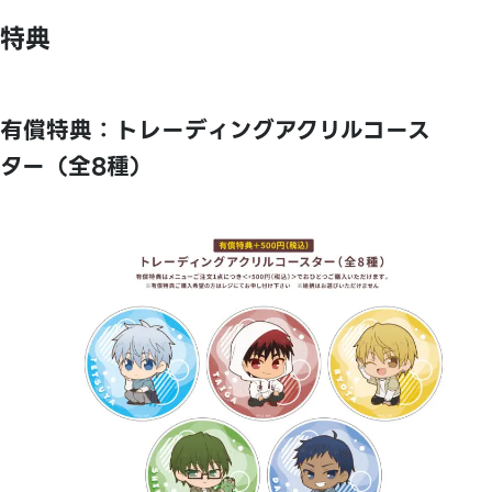
特典
有償特典：トレーディングアクリルコース
ター（全8種）