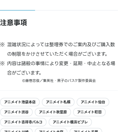
注意事項
混雑状況によっては整理券でのご案内及びご購入数
の制限をかけさせていただく場合がございます。
内容は諸般の事情により変更・延期・中止となる場
合がございます。
©藤巻忠俊／集英社・黒子のバスケ製作委員会
アニメイト池袋本店
アニメイト札幌
アニメイト仙台
アニメイト渋谷
アニメイト秋葉原
アニメイト町田
アニメイト吉祥寺パルコ
アニメイト横浜ビブレ