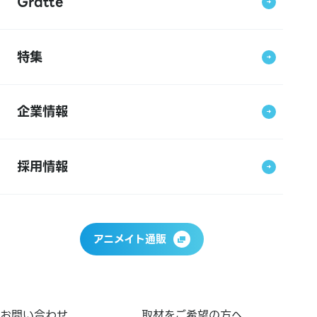
Gratte
特集
企業情報
採用情報
アニメイト通販
お問い合わせ
取材をご希望の方へ