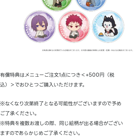
有償特典はメニューご注文1点につき＜+500円（税
込）＞でおひとつご購入いただけます。
※なくなり次第終了となる可能性がございますので予め
ご了承ください。
※特典を複数お渡しの際、同じ絵柄が出る場合がござい
ますのであらかじめご了承ください。