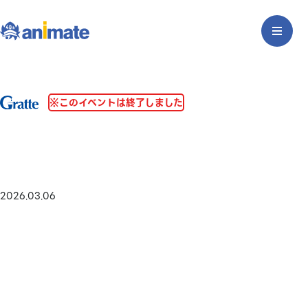
※このイベントは終了しました
2026.03.06