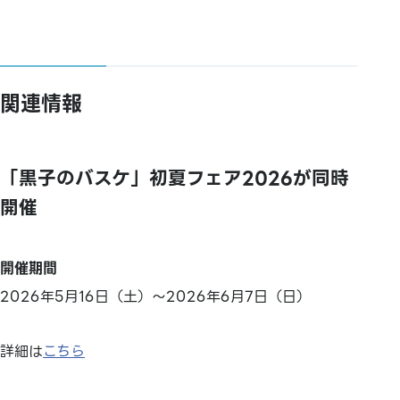
関連情報
「黒子のバスケ」初夏フェア2026が同時
開催
開催期間
2026年5月16日（土）～2026年6月7日（日）
詳細は
こちら