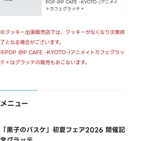
POP ＠P CAFE -KYOTO-/アニメイ
トカフェグラッテ＋
※クッキー出張販売店では、クッキーがなくなり次第終
了となる場合がございます。
※POP ＠P CAFE -KYOTO-/アニメイトカフェグラッ
テ＋はグラッテの販売もおこないます。
メニュー
「黒子のバスケ」初夏フェア2026 開催記
念グラッテ