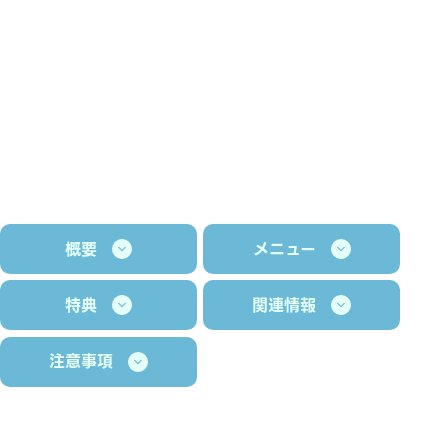
概要
メニュー
特典
関連情報
注意事項