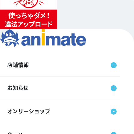
店舗情報
お知らせ
オンリーショップ