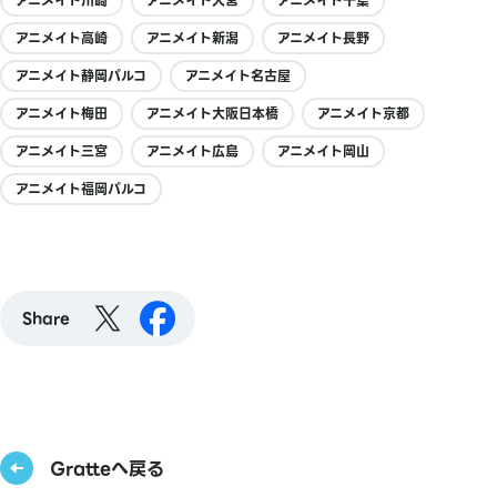
アニメイト川崎
アニメイト大宮
アニメイト千葉
アニメイト高崎
アニメイト新潟
アニメイト長野
アニメイト静岡パルコ
アニメイト名古屋
アニメイト梅田
アニメイト大阪日本橋
アニメイト京都
アニメイト三宮
アニメイト広島
アニメイト岡山
アニメイト福岡パルコ
Share
Gratteへ戻る