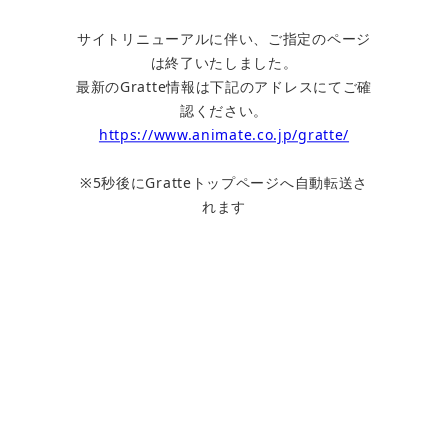
サイトリニューアルに伴い、ご指定のページ
は終了いたしました。
最新のGratte情報は下記のアドレスにてご確
認ください。
https://www.animate.co.jp/gratte/
※5秒後にGratteトップページへ自動転送さ
れます