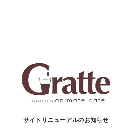
サイトリニューアルのお知らせ